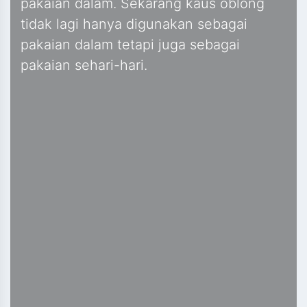
pakaian dalam. Sekarang kaus oblong
tidak lagi hanya digunakan sebagai
pakaian dalam tetapi juga sebagai
pakaian sehari-hari.