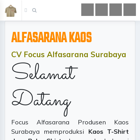
ALFASARANA KAOS
CV Focus Alfasarana Surabaya
Selamat
Datang
Focus Alfasarana Produsen Kaos
Surabaya memproduksi
Kaos T-Shirt