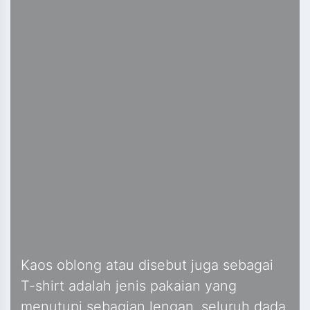
Kaos oblong atau disebut juga sebagai
T-shirt adalah jenis pakaian yang
menutupi sebagian lengan, seluruh dada,