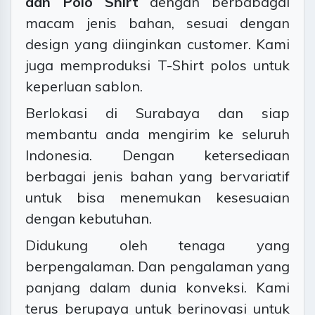
dan Polo Shirt
dengan berbabagai
macam jenis bahan, sesuai dengan
design yang diinginkan customer. Kami
juga memproduksi T-Shirt polos untuk
keperluan sablon.
Berlokasi di Surabaya dan siap
membantu anda mengirim ke seluruh
Indonesia. Dengan ketersediaan
berbagai jenis bahan yang bervariatif
untuk bisa menemukan kesesuaian
dengan kebutuhan.
Didukung oleh tenaga yang
berpengalaman. Dan pengalaman yang
panjang dalam dunia konveksi. Kami
terus berupaya untuk berinovasi untuk