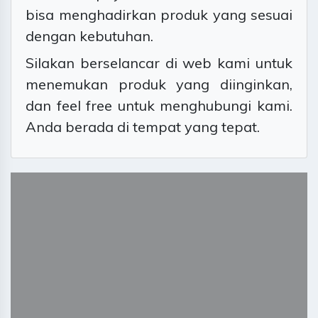
bisa menghadirkan produk yang sesuai
dengan kebutuhan.
Silakan berselancar di web kami untuk
menemukan produk yang diinginkan,
dan feel free untuk menghubungi kami.
Anda berada di tempat yang tepat.