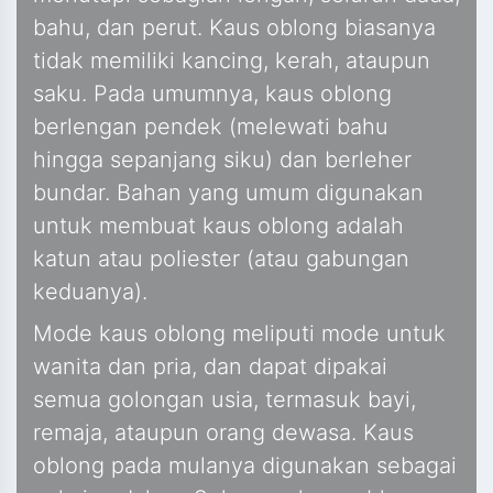
bahu, dan perut. Kaus oblong biasanya
tidak memiliki kancing, kerah, ataupun
saku. Pada umumnya, kaus oblong
berlengan pendek (melewati bahu
hingga sepanjang siku) dan berleher
bundar. Bahan yang umum digunakan
untuk membuat kaus oblong adalah
katun atau poliester (atau gabungan
keduanya).
Mode kaus oblong meliputi mode untuk
wanita dan pria, dan dapat dipakai
semua golongan usia, termasuk bayi,
remaja, ataupun orang dewasa. Kaus
oblong pada mulanya digunakan sebagai